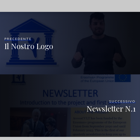
PRECEDENTE
Il Nostro Logo
SUCCESSIVO
Newsletter N.1