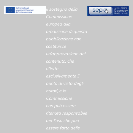
Il sostegno della
Commissione
europea alla
produzione di questa
pubblicazione non
costituisce
un’approvazione del
contenuto, che
riflette
esclusivamente il
punto di vista degli
autori, e la
Commissione
non può essere
ritenuta responsabile
per l’uso che può
essere fatto delle