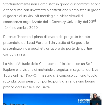
Sfortunatamente non siamo stati in grado di incontrarci faccia
a faccia, ma con un’attenta pianificazione siamo stati in grado
di godere di un kick-off meeting e di visite virtuali di
rd
conoscenza organizzate dalla Coventry University dal 23
th
-24
novembre 2020
Durante l’incontro il piano di lavoro del progetto è stato
presentato dal Lead Partner, l’Università di Burgos, e le
presentazioni dei pacchetti di lavoro da parte dei partner
coinvolti in essi.
La Visita Virtuale della Conoscenza è iniziata con un Self-
Explore e la visione di materiale e seguita, in seguito, dai Live
Tours online. Il Kick-Off meeting si è concluso con una tavola
rotonda: cosa pensano i partecipanti che rende una buona
pratica accessibile e inclusiva?