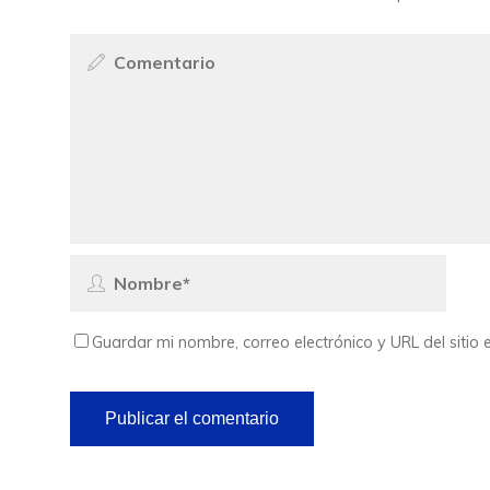
Guardar mi nombre, correo electrónico y URL del siti