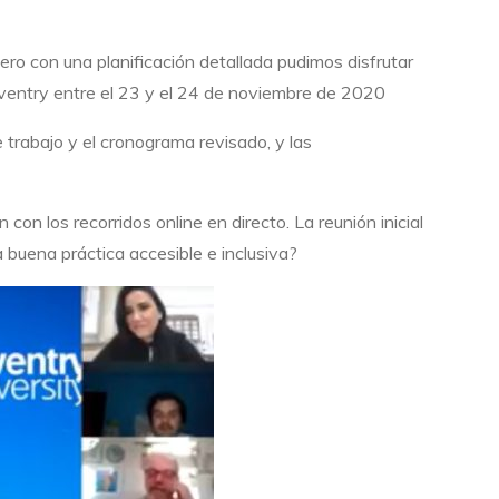
o con una planificación detallada pudimos disfrutar
Coventry entre el 23 y el 24 de noviembre de 2020
e trabajo y el cronograma revisado, y las
on los recorridos online en directo. La reunión inicial
buena práctica accesible e inclusiva?