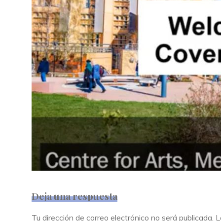
Deja una respuesta
Tu dirección de correo electrónico no será publicada.
L