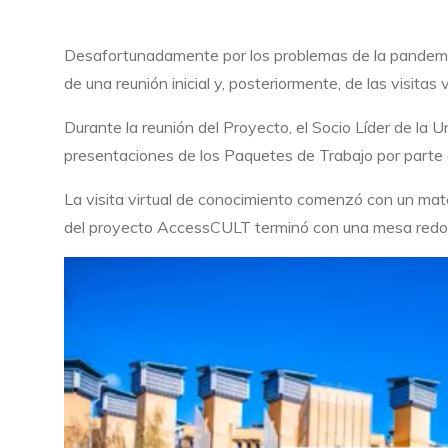
Desafortunadamente por los problemas de la pandemia 
de una reunión inicial y, posteriormente, de las visit
Durante la reunión del Proyecto, el Socio Líder de la 
presentaciones de los Paquetes de Trabajo por parte d
La visita virtual de conocimiento comenzó con un materi
del proyecto AccessCULT terminó con una mesa redonda