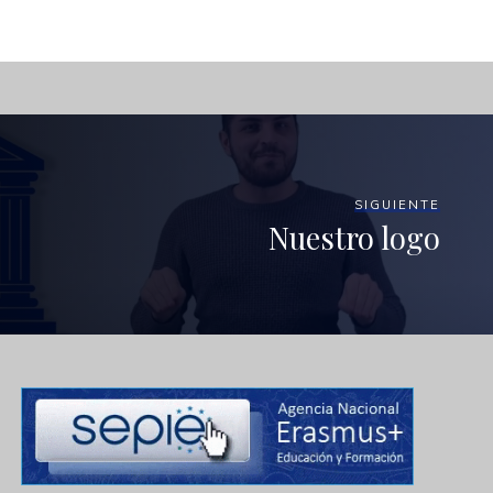
SIGUIENTE
Nuestro logo