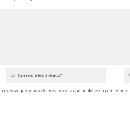
o en mi navegador para la próxima vez que publique un comentario.