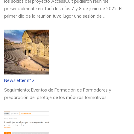
los socios del proyecto AccessCult pudieron reunirse
presencialmente en Turín los días 7 y 8 de junio de 2022. El
primer día de la reunión tuvo lugar una sesión de …
Newsletter nº 2
Seguimiento: Eventos de Formación de Formadores y
preparación del pilotaje de los módulos formativos.