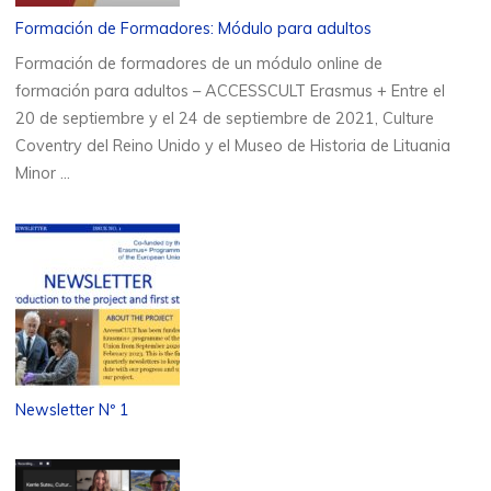
Formación de Formadores: Módulo para adultos
Formación de formadores de un módulo online de
formación para adultos – ACCESSCULT Erasmus + Entre el
20 de septiembre y el 24 de septiembre de 2021, Culture
Coventry del Reino Unido y el Museo de Historia de Lituania
Minor …
Newsletter Nº 1