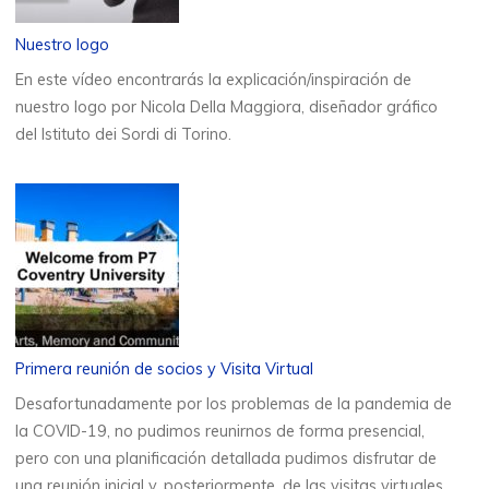
Nuestro logo
En este vídeo encontrarás la explicación/inspiración de
nuestro logo por Nicola Della Maggiora, diseñador gráfico
del Istituto dei Sordi di Torino.
Primera reunión de socios y Visita Virtual
Desafortunadamente por los problemas de la pandemia de
la COVID-19, no pudimos reunirnos de forma presencial,
pero con una planificación detallada pudimos disfrutar de
una reunión inicial y, posteriormente, de las visitas virtuales