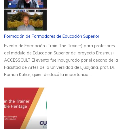
Formación de Formadores de Educación Superior
Evento de Formación (Train-The-Trainer) para profesores
del módulo de Educación Superior del proyecto Erasmus+
ACCESSCULT El evento fue inaugurado por el decano de la
Facultad de Artes de la Universidad de Ljubljana, prof. Dr.
Roman Kuhar, quien destacó la importancia …