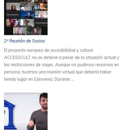
2ª Reunión de Socios
El proyecto europeo de accesibilidad y cultura
ACCESSCULT no se detiene a pesar de la situación actual y
las restricciones de viajes. Aunque no pudimos reunirnos en
persona, tuvimos una reunión virtual que debería haber
tenido lugar en Eslovenia. Durante …