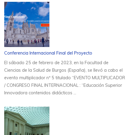
Conferencia Internacional Final del Proyecto
El sábado 25 de febrero de 2023, en la Facultad de
Ciencias de la Salud de Burgos (España), se llevó a cabo el
evento multiplicador nº 5 titulado “EVENTO MULTIPLICADOR
/ CONGRESO FINAL INTERNACIONAL : “Educación Superior
Innovadora contenidos didácticos …