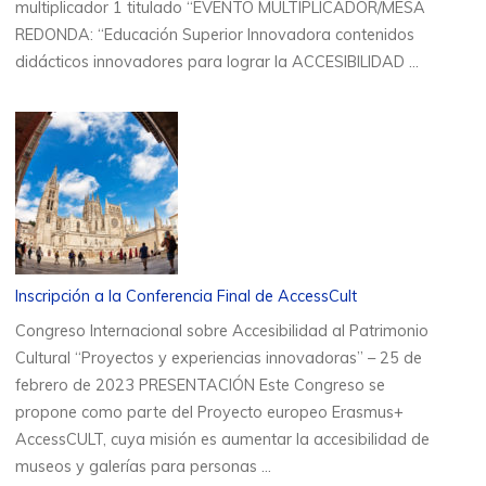
multiplicador 1 titulado “EVENTO MULTIPLICADOR/MESA
REDONDA: “Educación Superior Innovadora contenidos
didácticos innovadores para lograr la ACCESIBILIDAD …
Inscripción a la Conferencia Final de AccessCult
Congreso Internacional sobre Accesibilidad al Patrimonio
Cultural “Proyectos y experiencias innovadoras” – 25 de
febrero de 2023 PRESENTACIÓN Este Congreso se
propone como parte del Proyecto europeo Erasmus+
AccessCULT, cuya misión es aumentar la accesibilidad de
museos y galerías para personas …