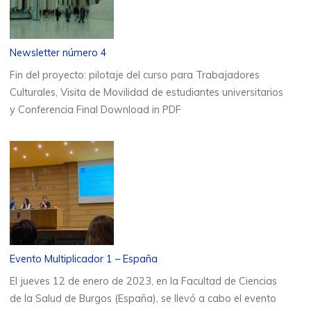
Newsletter número 4
Fin del proyecto: pilotaje del curso para Trabajadores
Culturales, Visita de Movilidad de estudiantes universitarios
y Conferencia Final Download in PDF
Evento Multiplicador 1 – España
El jueves 12 de enero de 2023, en la Facultad de Ciencias
de la Salud de Burgos (España), se llevó a cabo el evento