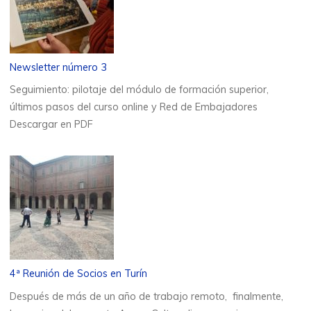
Newsletter número 3
Seguimiento: pilotaje del módulo de formación superior,
últimos pasos del curso online y Red de Embajadores
Descargar en PDF
4ª Reunión de Socios en Turín
Después de más de un año de trabajo remoto, finalmente,