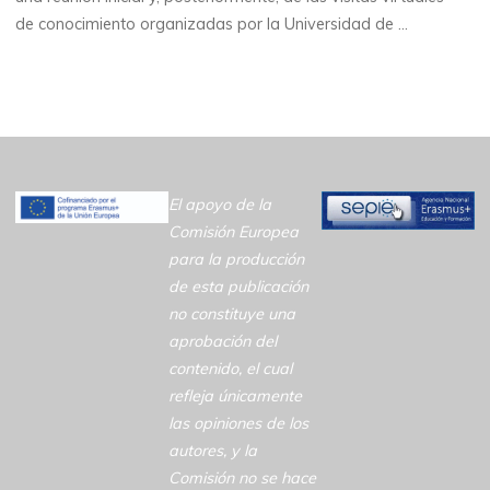
de conocimiento organizadas por la Universidad de …
El apoyo de la
Comisión Europea
para la producción
de esta publicación
no constituye una
aprobación del
contenido, el cual
refleja únicamente
las opiniones de los
autores, y la
Comisión no se hace