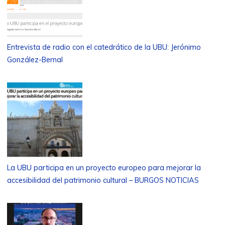
Entrevista de radio con el catedrático de la UBU: Jerónimo
González-Bernal
La UBU participa en un proyecto europeo para mejorar la
accesibilidad del patrimonio cultural – BURGOS NOTICIAS