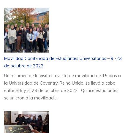
Movilidad Combinada de Estudiantes Universitarios – 9 -23
de octubre de 2022
Un resumen de la visita La visita de movilidad de 15 días a
la Universidad de Coventry, Reino Unido, se llevó a cabo
entre el 9 y el 23 de octubre de 2022. Quince estudiantes
se unieron a la movilidad …