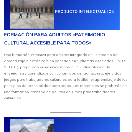
PRODUCTO INTELECTUAL IO4
FORMACIÓN PARA ADULTOS «PATRIMONIO
CULTURAL ACCESIBLE PARA TODOS»
Una formación intensiva para adultos integrada en un entorno de
aprendizaje electrónico bien pensado en 5 idiomas asociados (EN, ES,
SI, LT, IT), preparado en un único material multidisciplinario de
enseñanza y aprendizaje con contenidos de fácil acceso, ejercicios,
juegos para trabajadores culturales para facilitar el aprendizaje de los
principios de accesibilidad para todos. Los materiales se probarán en
una formación intensiva de adultos de 1 mes para trabajadores
culturales.