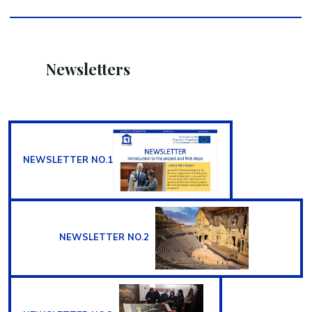
Newsletters
NEWSLETTER NO.1
NEWSLETTER NO.2