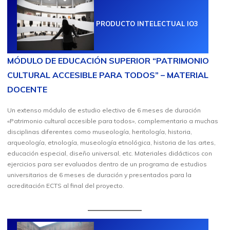
PRODUCTO INTELECTUAL IO3
MÓDULO DE EDUCACIÓN SUPERIOR “PATRIMONIO
CULTURAL ACCESIBLE PARA TODOS” – MATERIAL
DOCENTE
Un extenso módulo de estudio electivo de 6 meses de duración
«Patrimonio cultural accesible para todos», complementario a muchas
disciplinas diferentes como museología, heritología, historia,
arqueología, etnología, museología etnológica, historia de las artes,
educación especial, diseño universal, etc. Materiales didácticos con
ejercicios para ser evaluados dentro de un programa de estudios
universitarios de 6 meses de duración y presentados para la
acreditación ECTS al final del proyecto.