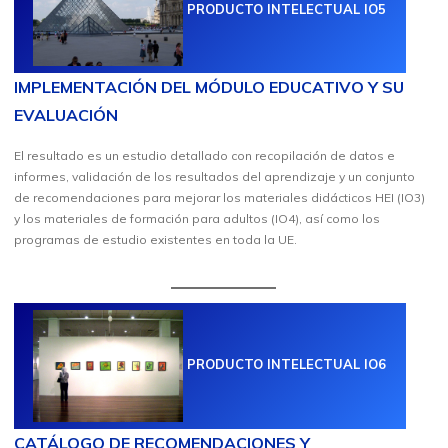
PRODUCTO INTELECTUAL IO5
IMPLEMENTACIÓN DEL MÓDULO EDUCATIVO Y SU
EVALUACIÓN
El resultado es un estudio detallado con recopilación de datos e
informes, validación de los resultados del aprendizaje y un conjunto
de recomendaciones para mejorar los materiales didácticos HEI (IO3)
y los materiales de formación para adultos (IO4), así como los
programas de estudio existentes en toda la UE.
PRODUCTO INTELECTUAL IO6
CATÁLOGO DE RECOMENDACIONES Y