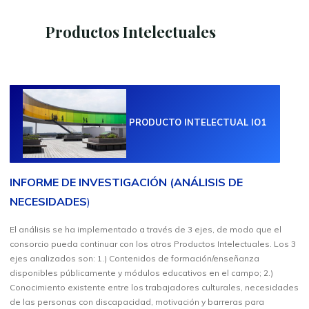
Productos Intelectuales
PRODUCTO INTELECTUAL IO1
INFORME DE INVESTIGACIÓN (ANÁLISIS DE
NECESIDADES
)
El análisis se ha implementado a través de 3 ejes, de modo que el
consorcio pueda continuar con los otros Productos Intelectuales. Los 3
ejes analizados son: 1.) Contenidos de formación/enseñanza
disponibles públicamente y módulos educativos en el campo; 2.)
Conocimiento existente entre los trabajadores culturales, necesidades
de las personas con discapacidad, motivación y barreras para