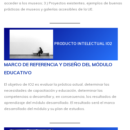
acceder a los museos; 3.) Proyectos existentes, ejemplos de buenas
prácticas de museos y galerías accesibles de la UE.
PRODUCTO INTELECTUAL IO2
MARCO DE REFERENCIA Y DISEÑO DEL MÓDULO
EDUCATIVO
El objetivo de IO2 es evaluar la práctica actual, determinar las
necesidades de capacitación y educación, determinar las
competencias a desarrollar y, en consecuencia, los resultados de
aprendizaje del módulo desarrollado. El resultado será el marco
desarrollado del módulo y su plan de estudios.