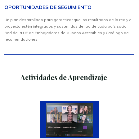
OPORTUNIDADES DE SEGUIMIENTO
Un plan desarrollado para garantizar que los resultados de la red y el
proyecto estén integrados y sostenidos dentro de cada país socio.
Red de la UE de Embajadores de Museos Accesibles y Catálogo de
recomendaciones.
Actividades de Aprendizaje