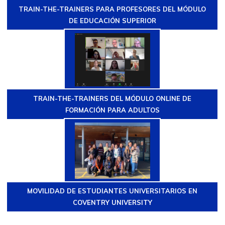
TRAIN-THE-TRAINERS PARA PROFESORES DEL MÓDULO
DE EDUCACIÓN SUPERIOR
TRAIN-THE-TRAINERS DEL MÓDULO ONLINE DE
FORMACIÓN PARA ADULTOS
MOVILIDAD DE ESTUDIANTES UNIVERSITARIOS EN
COVENTRY UNIVERSITY