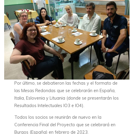
Por último, se debatieron las fechas y el formato de
las Mesas Redondas que se celebrarán en España,
Italia, Eslovenia y Lituania (donde se presentarán los
Resultados Intelectuales IO3 e IO4).
Todos los socios se reunirán de nuevo en la
Conferencia Final del Proyecto que se celebrará en
Burgos (España) en febrero de 2023.