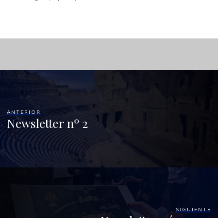
ANTERIOR
Newsletter nº 2
SIGUIENTE