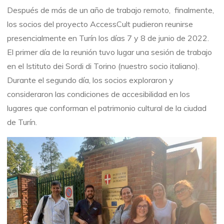
Después de más de un año de trabajo remoto, finalmente,
los socios del proyecto AccessCult pudieron reunirse
presencialmente en Turín los días 7 y 8 de junio de 2022.
El primer día de la reunión tuvo lugar una sesión de trabajo
en el Istituto dei Sordi di Torino (nuestro socio italiano).
Durante el segundo día, los socios exploraron y
consideraron las condiciones de accesibilidad en los
lugares que conforman el patrimonio cultural de la ciudad
de Turín.