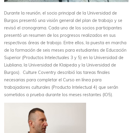
Durante la reunión, el socio principal de la Universidad de
Burgos presentó una visión general del plan de trabajo y se
revisó el cronograma. Cada uno de los socios participantes
presentó un resumen de los progresos realizados en sus
respectivas áreas de trabajo. Entre ellos, la puesta en marcha
de la formación de seis meses para estudiantes de Educación
Superior (Productos Intelectuales 3 y 5) en la Universidad de
Liubliana, la Universidad de Klaipeda y la Universidad de
Burgos). Culture Coventry describió las tareas finales
necesarias para completar el Curso en línea para
trabajadores culturales (Producto Intelectual 4) que serán
sometidos a prueba durante los meses restantes (IO5).