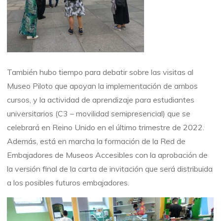
También hubo tiempo para debatir sobre las visitas al
Museo Piloto que apoyan la implementación de ambos
cursos, y la actividad de aprendizaje para estudiantes
universitarios (C3 – movilidad semipresencial) que se
celebrará en Reino Unido en el último trimestre de 2022.
Además, está en marcha la formación de la Red de
Embajadores de Museos Accesibles con la aprobación de
la versión final de la carta de invitación que será distribuida
a los posibles futuros embajadores.