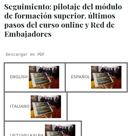
Seguimiento: pilotaje del módulo
de formación superior, últimos
pasos del curso online y Red de
Embajadores
Descargar en PDF
ENGLISH
ESPAÑOL
ITALIANO
LIETUVIŲ KALBA