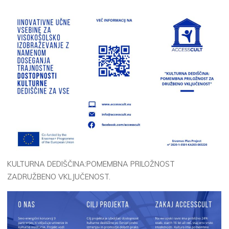
KULTURNA DEDIŠČINA:POMEMBNA PRILOŽNOST
ZADRUŽBENO VKLJUČENOST.