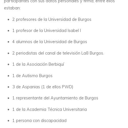
participantes con sus datos personales y firma; entre ellos
estaban:
2 profesores de la Universidad de Burgos
1 profesor de la Universidad Isabel I
4 alumnos de la Universidad de Burgos
2 periodistas del canal de televisión La8 Burgos.
1 de la Asociación Berbiquí
1 de Autismo Burgos
3 de Aspanias (1 de ellos PWD)
1 representante del Ayuntamiento de Burgos
1 de la Academia Técnica Universitaria
1 persona con discapacidad