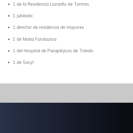
1 de la Residencia Lazarillo de Tormes
1 jubilado
1 director de residencia de mayores
1 de Matia Fundazioa
1 del Hospital de Parapléjicos de Toledo
1 de Sacyl