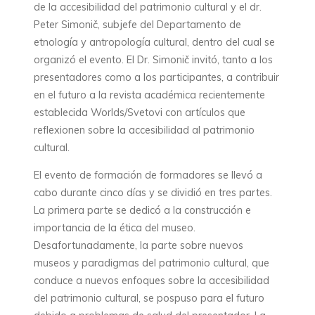
de la accesibilidad del patrimonio cultural y el dr.
Peter Simonič, subjefe del Departamento de
etnología y antropología cultural, dentro del cual se
organizó el evento. El Dr. Simonič invitó, tanto a los
presentadores como a los participantes, a contribuir
en el futuro a la revista académica recientemente
establecida Worlds/Svetovi con artículos que
reflexionen sobre la accesibilidad al patrimonio
cultural.
El evento de formación de formadores se llevó a
cabo durante cinco días y se dividió en tres partes.
La primera parte se dedicó a la construcción e
importancia de la ética del museo.
Desafortunadamente, la parte sobre nuevos
museos y paradigmas del patrimonio cultural, que
conduce a nuevos enfoques sobre la accesibilidad
del patrimonio cultural, se pospuso para el futuro