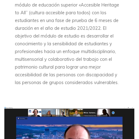
módulo de educación superior «Accesible Heritage
to All” (cultura accesible para todos) con los
estudiantes en una fase de prueba de 6 meses de
duración en el año de estudio 2021/2022. El
objetivo del módulo de estudio es desarrollar el
conocimiento y la sensibilidad de estudiantes y
profesionales hacia un enfoque multidisciplinario,
multisensorial y colaborativo del trabajo con el
patrimonio cultural para lograr una mejor
accesibilidad de las personas con discapacidad y
las personas de grupos considerados vulnerables.