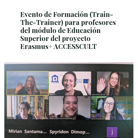
Evento de Formación (Train-
The-Trainer) para profesores
del módulo de Educación
Superior del proyecto
Erasmus+ ACCESSCULT