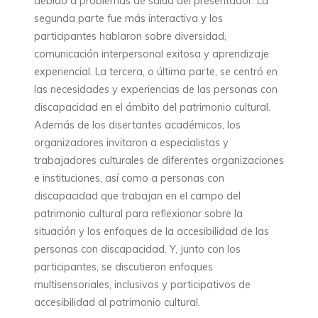
debido a problemas de salud del presentador. La
segunda parte fue más interactiva y los
participantes hablaron sobre diversidad,
comunicación interpersonal exitosa y aprendizaje
experiencial. La tercera, o última parte, se centró en
las necesidades y experiencias de las personas con
discapacidad en el ámbito del patrimonio cultural.
Además de los disertantes académicos, los
organizadores invitaron a especialistas y
trabajadores culturales de diferentes organizaciones
e instituciones, así como a personas con
discapacidad que trabajan en el campo del
patrimonio cultural para reflexionar sobre la
situación y los enfoques de la accesibilidad de las
personas con discapacidad. Y, junto con los
participantes, se discutieron enfoques
multisensoriales, inclusivos y participativos de
accesibilidad al patrimonio cultural.