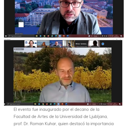
El evento fue inaugurado por el decano de la
Facultad de Artes de la Universidad de Ljubljana,
prof. Dr. Roman Kuhar, quien destacó la importancia