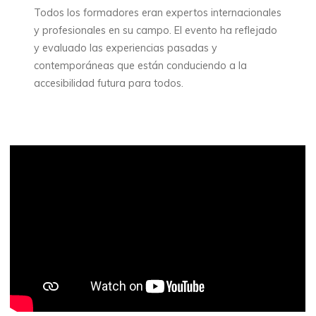
Todos los formadores eran expertos internacionales
y profesionales en su campo. El evento ha reflejado
y evaluado las experiencias pasadas y
contemporáneas que están conduciendo a la
accesibilidad futura para todos.