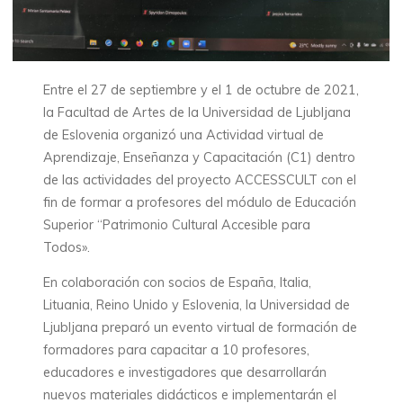
Entre el 27 de septiembre y el 1 de octubre de 2021,
la Facultad de Artes de la Universidad de Ljubljana
de Eslovenia organizó una Actividad virtual de
Aprendizaje, Enseñanza y Capacitación (C1) dentro
de las actividades del proyecto ACCESSCULT con el
fin de formar a profesores del módulo de Educación
Superior “Patrimonio Cultural Accesible para
Todos».
En colaboración con socios de España, Italia,
Lituania, Reino Unido y Eslovenia, la Universidad de
Ljubljana preparó un evento virtual de formación de
formadores para capacitar a 10 profesores,
educadores e investigadores que desarrollarán
nuevos materiales didácticos e implementarán el