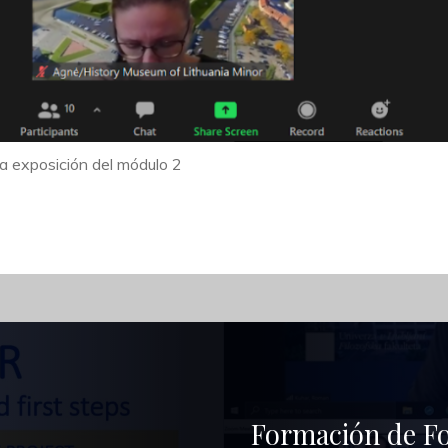
la exposición del módulo 2
Formación de F