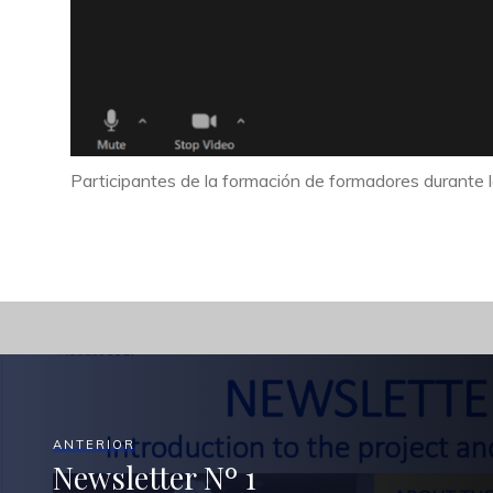
Participantes de la formación de formadores durante 
ANTERIOR
Newsletter Nº 1