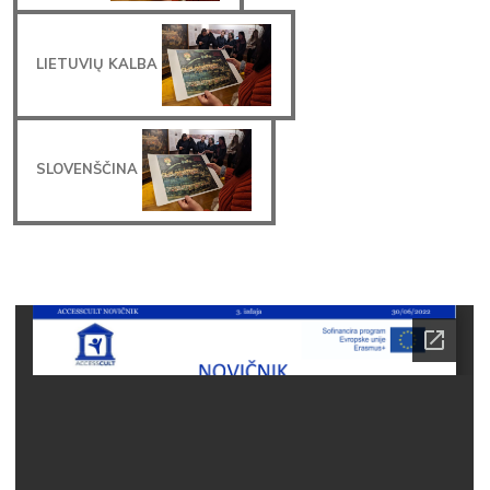
LIETUVIŲ KALBA
SLOVENŠČINA