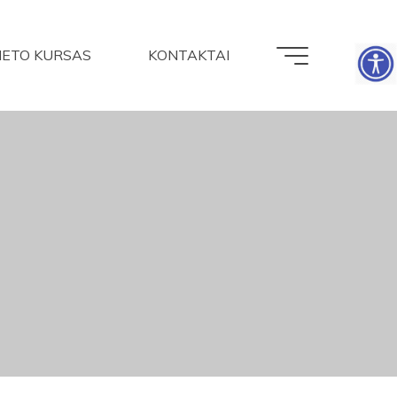
NETO KURSAS
KONTAKTAI