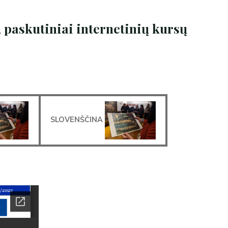
 paskutiniai internetinių kursų
SLOVENŠČINA