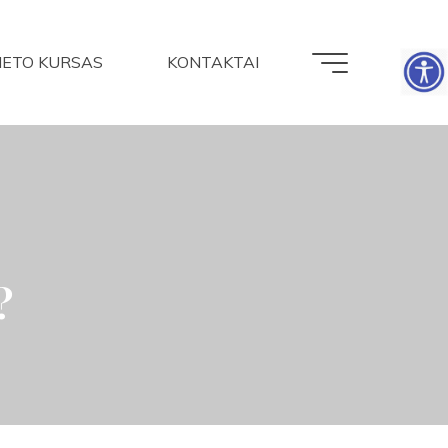
NETO KURSAS
KONTAKTAI
?